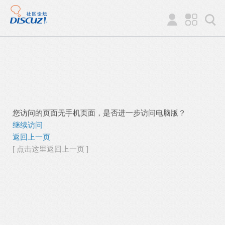
您访问的页面无手机页面，是否进一步访问电脑版？
继续访问
返回上一页
[ 点击这里返回上一页 ]