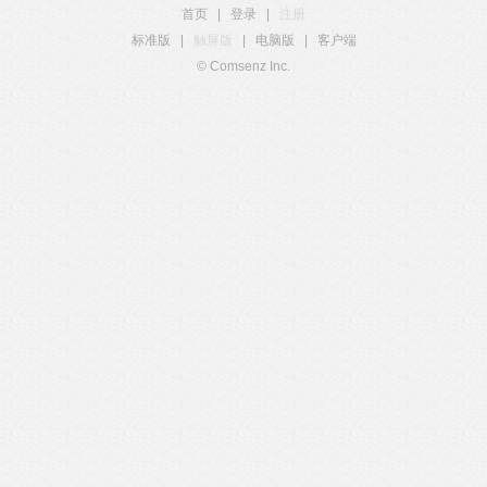
首页
|
登录
|
注册
标准版
|
触屏版
|
电脑版
|
客户端
© Comsenz Inc.