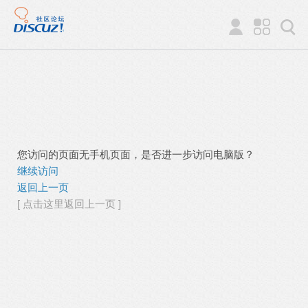
您访问的页面无手机页面，是否进一步访问电脑版？
继续访问
返回上一页
[ 点击这里返回上一页 ]