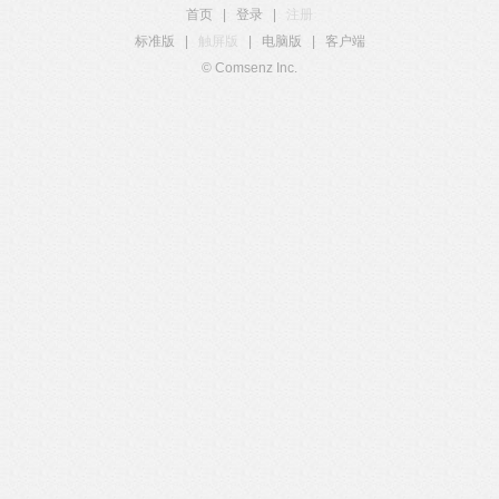
首页
|
登录
|
注册
标准版
|
触屏版
|
电脑版
|
客户端
© Comsenz Inc.