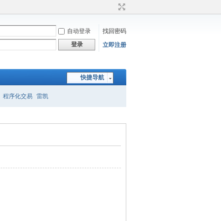
自动登录
找回密码
登录
立即注册
快捷导航
程序化交易
雷凯