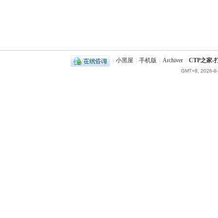
|
小黑屋
|
手机版
|
Archiver
|
CTP之家
GMT+8, 2026-8-