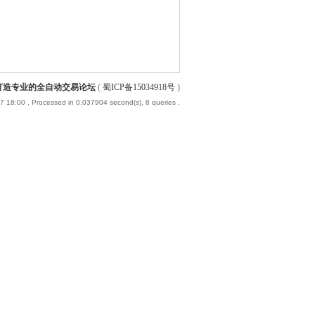
-打造专业的全自动交易论坛
(
蜀ICP备15034918号
)
7 18:00
, Processed in 0.037904 second(s), 8 queries .