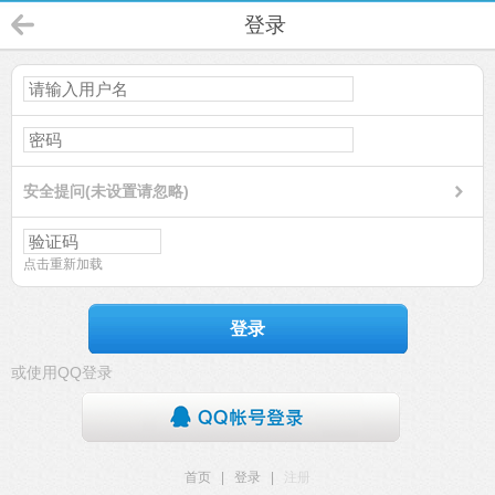
登录
安全提问(未设置请忽略)
点击重新加载
登录
或使用QQ登录
首页
|
登录
|
注册