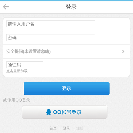
登录
安全提问(未设置请忽略)
点击重新加载
登录
或使用QQ登录
首页
|
登录
|
注册