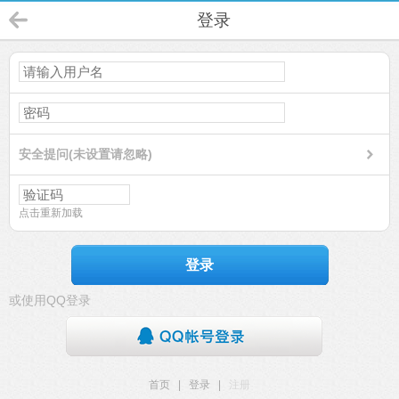
登录
安全提问(未设置请忽略)
点击重新加载
登录
或使用QQ登录
首页
|
登录
|
注册