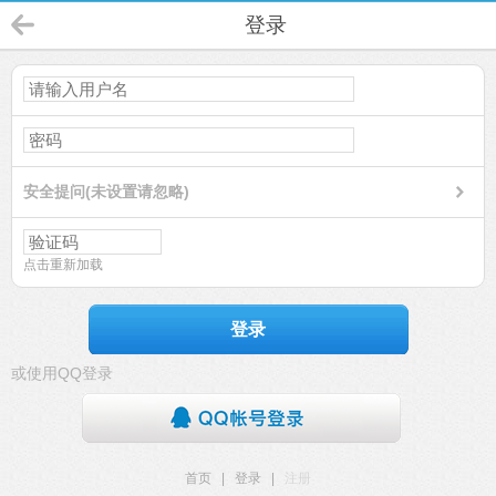
登录
安全提问(未设置请忽略)
点击重新加载
登录
或使用QQ登录
首页
|
登录
|
注册