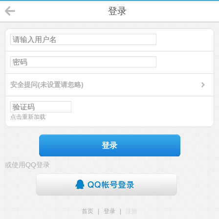
登录
安全提问(未设置请忽略)
点击重新加载
登录
或使用QQ登录
首页
|
登录
|
注册