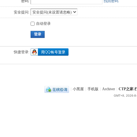
密码:
找回密码
安全提问:
自动登录
登录
快捷登录:
|
小黑屋
|
手机版
|
Archiver
|
CTP之家
GMT+8, 2026-8-