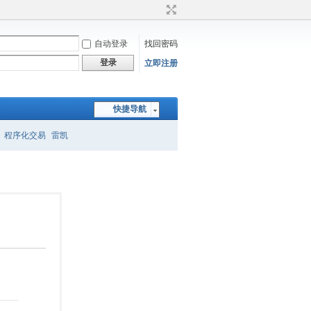
自动登录
找回密码
登录
立即注册
快捷导航
程序化交易
雷凯