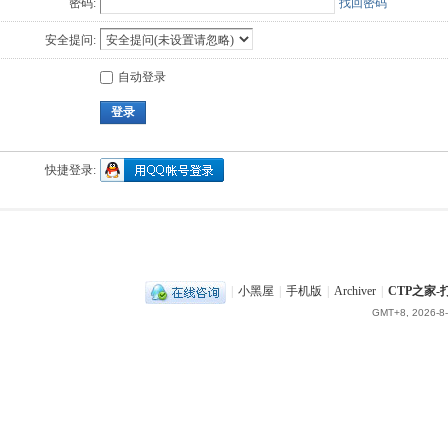
密码:
找回密码
安全提问:
自动登录
登录
快捷登录:
|
小黑屋
|
手机版
|
Archiver
|
CTP之家
GMT+8, 2026-8-