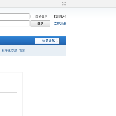
自动登录
找回密码
登录
立即注册
快捷导航
程序化交易
雷凯