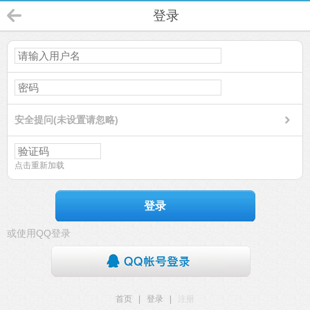
登录
安全提问(未设置请忽略)
点击重新加载
登录
或使用QQ登录
首页
|
登录
|
注册