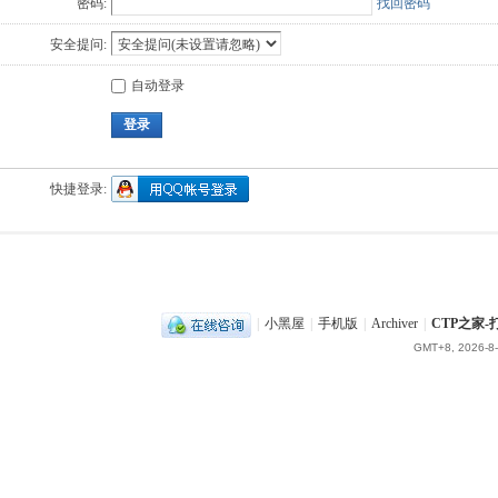
密码:
找回密码
安全提问:
自动登录
登录
快捷登录:
|
小黑屋
|
手机版
|
Archiver
|
CTP之家
GMT+8, 2026-8-