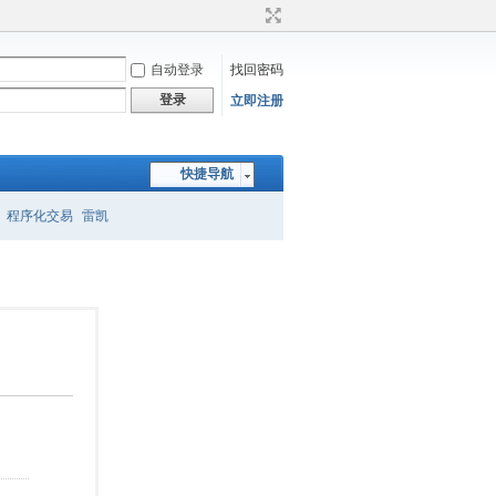
自动登录
找回密码
登录
立即注册
快捷导航
程序化交易
雷凯