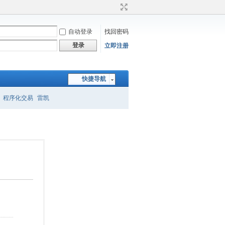
自动登录
找回密码
登录
立即注册
快捷导航
程序化交易
雷凯