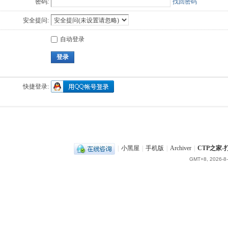
密码:
找回密码
安全提问:
自动登录
登录
快捷登录:
|
小黑屋
|
手机版
|
Archiver
|
CTP之家
GMT+8, 2026-8-