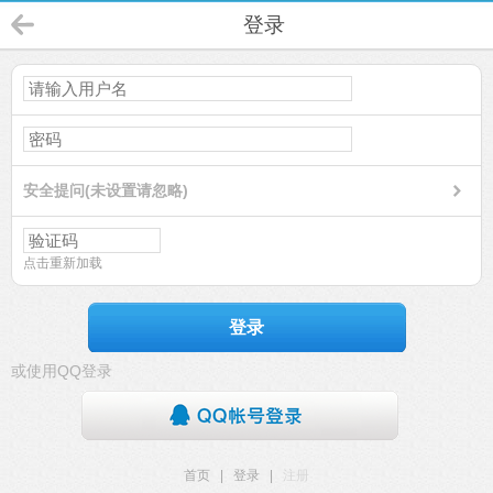
登录
安全提问(未设置请忽略)
点击重新加载
登录
或使用QQ登录
首页
|
登录
|
注册