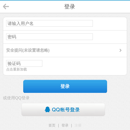
登录
安全提问(未设置请忽略)
点击重新加载
登录
或使用QQ登录
首页
|
登录
|
注册