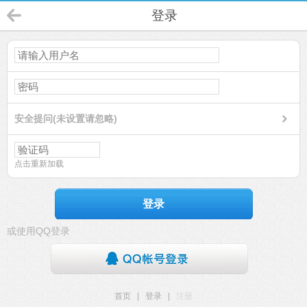
登录
安全提问(未设置请忽略)
点击重新加载
登录
或使用QQ登录
首页
|
登录
|
注册