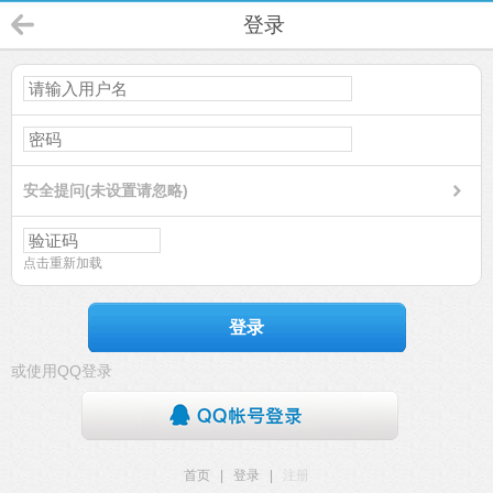
登录
安全提问(未设置请忽略)
点击重新加载
登录
或使用QQ登录
首页
|
登录
|
注册