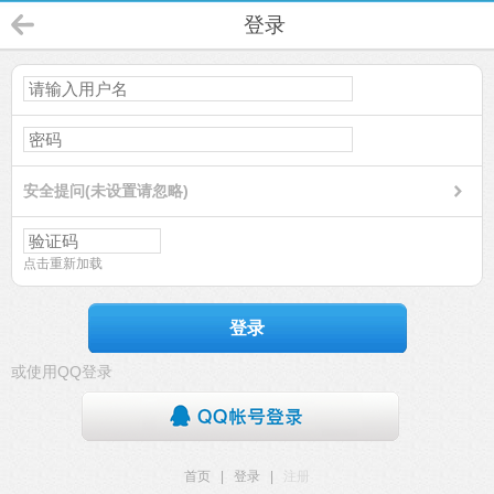
登录
安全提问(未设置请忽略)
点击重新加载
登录
或使用QQ登录
首页
|
登录
|
注册