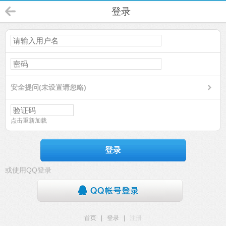
登录
安全提问(未设置请忽略)
点击重新加载
登录
或使用QQ登录
首页
|
登录
|
注册