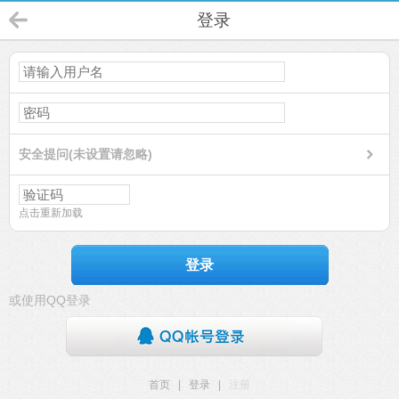
登录
安全提问(未设置请忽略)
点击重新加载
登录
或使用QQ登录
首页
|
登录
|
注册