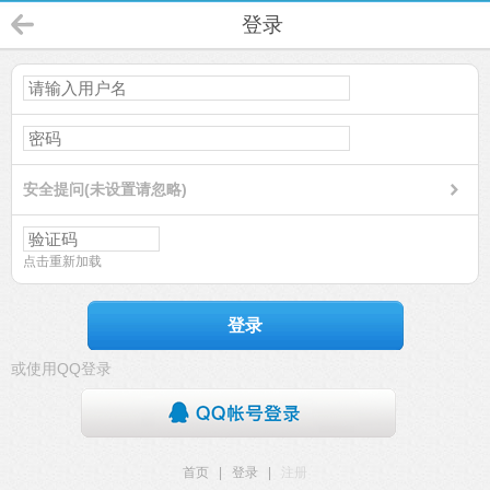
登录
安全提问(未设置请忽略)
点击重新加载
登录
或使用QQ登录
首页
|
登录
|
注册