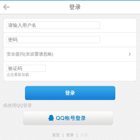
登录
安全提问(未设置请忽略)
点击重新加载
登录
或使用QQ登录
首页
|
登录
|
注册