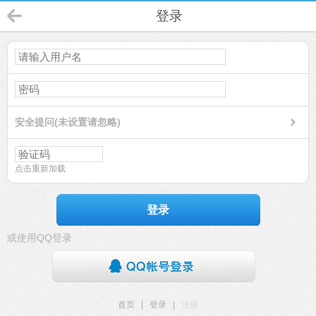
登录
安全提问(未设置请忽略)
点击重新加载
登录
或使用QQ登录
首页
|
登录
|
注册