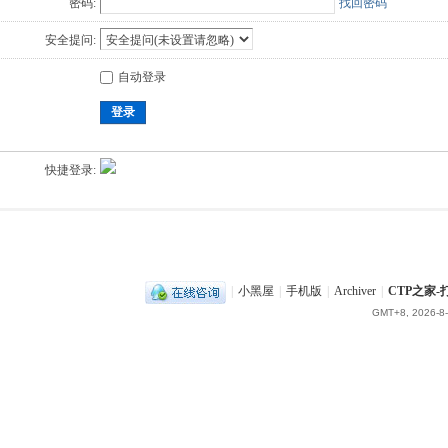
密码:
找回密码
安全提问:
自动登录
登录
快捷登录:
|
小黑屋
|
手机版
|
Archiver
|
CTP之家
GMT+8, 2026-8-