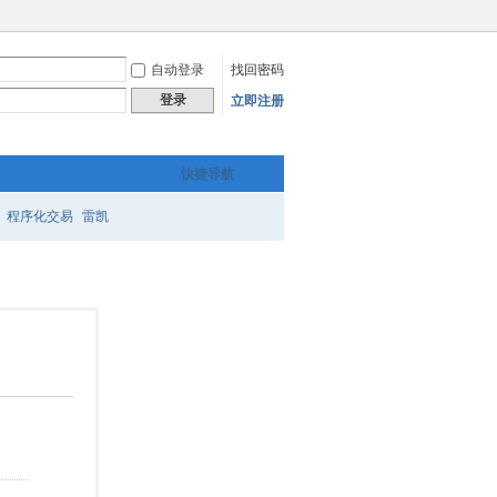
自动登录
找回密码
登录
立即注册
快捷导航
程序化交易
雷凯