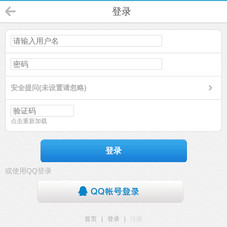
登录
安全提问(未设置请忽略)
点击重新加载
登录
或使用QQ登录
首页
|
登录
|
注册