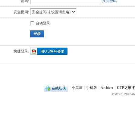
密码:
找回密码
安全提问:
自动登录
登录
快捷登录:
|
小黑屋
|
手机版
|
Archiver
|
CTP之家
GMT+8, 2026-8-