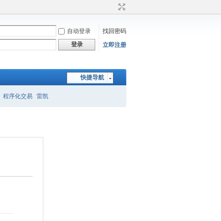
自动登录
找回密码
登录
立即注册
快捷导航
程序化交易
雷凯