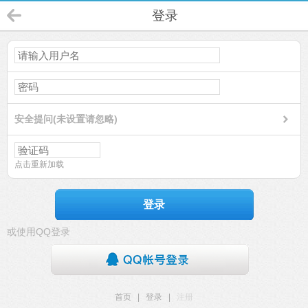
登录
安全提问(未设置请忽略)
点击重新加载
登录
或使用QQ登录
首页
|
登录
|
注册