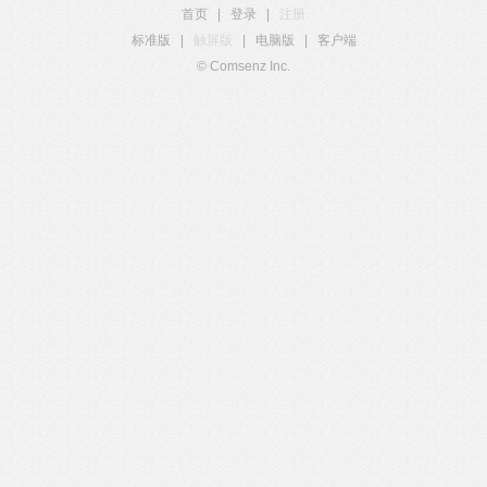
首页
|
登录
|
注册
标准版
|
触屏版
|
电脑版
|
客户端
© Comsenz Inc.