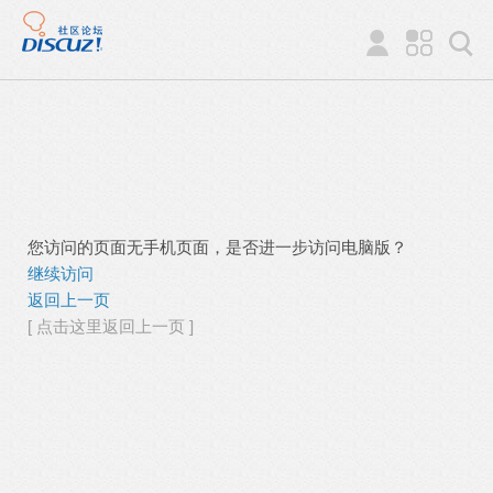
您访问的页面无手机页面，是否进一步访问电脑版？
继续访问
返回上一页
[ 点击这里返回上一页 ]