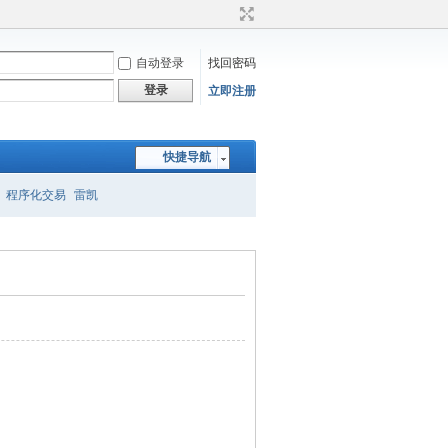
自动登录
找回密码
登录
立即注册
快捷导航
程序化交易
雷凯