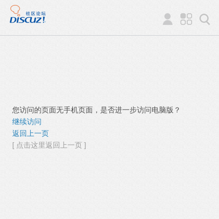
您访问的页面无手机页面，是否进一步访问电脑版？
继续访问
返回上一页
[ 点击这里返回上一页 ]