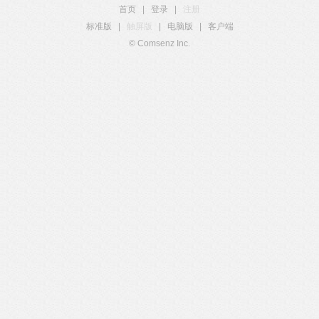
首页
|
登录
|
注册
标准版
|
触屏版
|
电脑版
|
客户端
© Comsenz Inc.